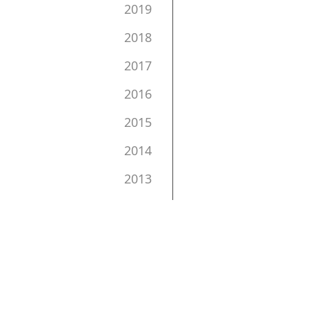
2019
2018
2017
2016
2015
2014
2013