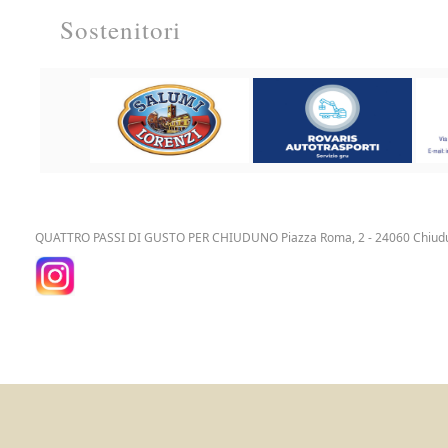
Sostenitori
QUATTRO PASSI DI GUSTO PER CHIUDUNO Piazza Roma, 2 - 24060 Chiud